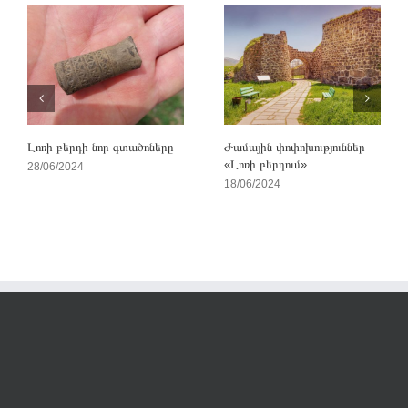
Լոռի բերդի նոր գտածոները
Ժամային փոփոխություններ
«Լոռի բերդում»
28/06/2024
18/06/2024