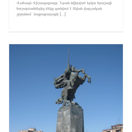
Վահագն Վիշապաքաղը: Նրան նվիրված երկու հրաշալի
հուշարձաններից մեկը գտնվում է Ավան վարչական
շրջանում` մայրաքաղաքի [...]