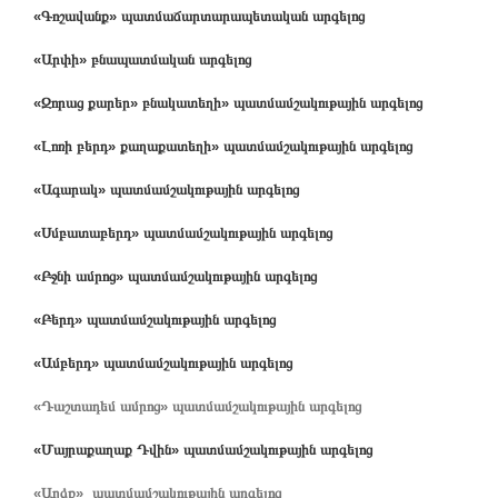
«Գոշավանք» պատմաճարտարապետական արգելոց
«Արփի» բնապատմական արգելոց
«Զորաց քարեր» բնակատեղի» պատմամշակութային արգելոց
«Լոռի բերդ» քաղաքատեղի» պատմամշակութային արգելոց
«Ագարակ» պատմամշակութային արգելոց
«Սմբատաբերդ» պատմամշակութային արգելոց
«Բջնի ամրոց» պատմամշակութային արգելոց
«Բերդ» պատմամշակութային արգելոց
«Ամբերդ» պատմամշակութային արգելոց
«Դաշտադեմ ամրոց» պատմամշակութային արգելոց
«Մայրաքաղաք Դվին» պատմամշակութային արգելոց
«Աղձք» պատմամշակութային արգելոց