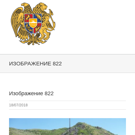
ИЗОБРАЖЕНИЕ 822
Изображение 822
18/07/2018