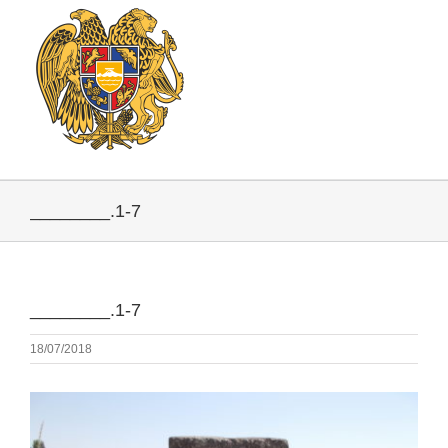
________.1-7
________.1-7
18/07/2018