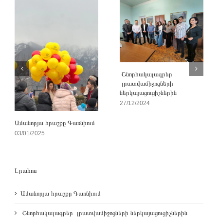
Շնորհակալագրեր
լրատվամիջոցների
ներկայացուցիչներին
27/12/2024
Ամանորյա հրաշքը Գառնիում
03/01/2025
Լրահոս
Ամանորյա հրաշքը Գառնիում
Շնորհակալագրեր լրատվամիջոցների ներկայացուցիչներին