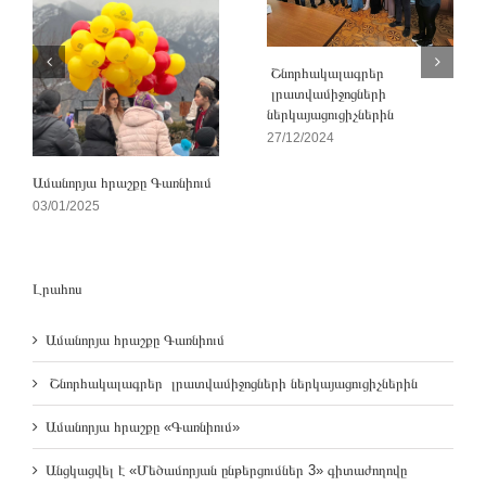
Շնորհակալագրեր
լրատվամիջոցների
ներկայացուցիչներին
27/12/2024
Ամանորյա հրաշքը Գառնիում
03/01/2025
Լրահոս
Ամանորյա հրաշքը Գառնիում
Շնորհակալագրեր լրատվամիջոցների ներկայացուցիչներին
Ամանորյա հրաշքը «Գառնիում»
Անցկացվել է «Մեծամորյան ընթերցումներ 3» գիտաժողովը