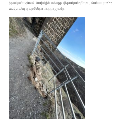
իրականացնում նախկին տեսքը վերականգնելու, ճանապարհը
անվտանգ դարձնելու ուղղությամբ։