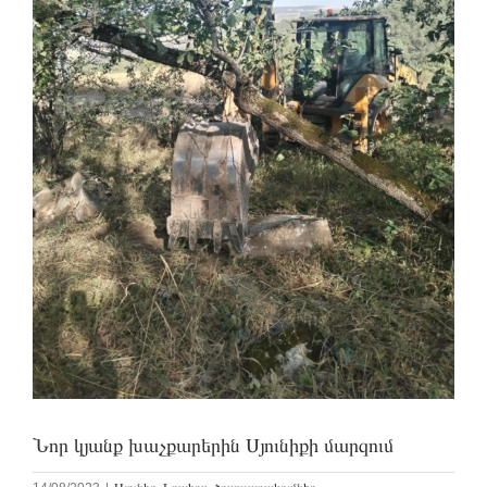
Նոր կյանք խաչքարերին Սյունիքի մարզում