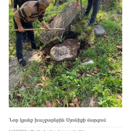
Նոր կյանք խաչքարերին Սյունիքի մարզում