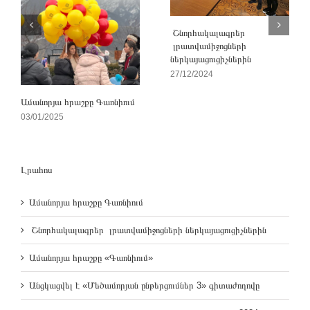
Շնորհակալագրեր
լրատվամիջոցների
ներկայացուցիչներին
27/12/2024
Ամանորյա հրաշքը Գառնիում
03/01/2025
Լրահոս
Ամանորյա հրաշքը Գառնիում
Շնորհակալագրեր լրատվամիջոցների ներկայացուցիչներին
Ամանորյա հրաշքը «Գառնիում»
Անցկացվել է «Մեծամորյան ընթերցումներ 3» գիտաժողովը