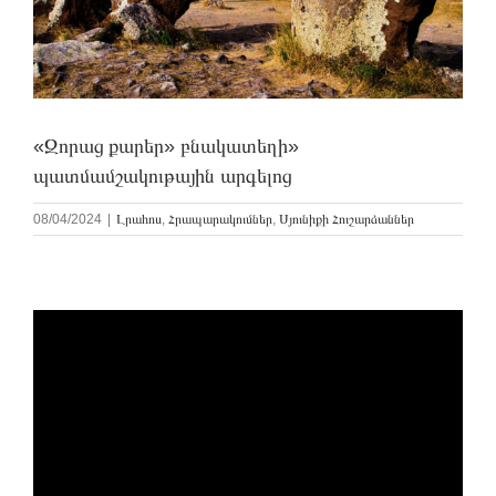
«Զորաց քարեր» բնակատեղի»
պատմամշակութային արգելոց
08/04/2024
|
Լրահոս
,
Հրապարակումներ
,
Սյունիքի Հուշարձաններ