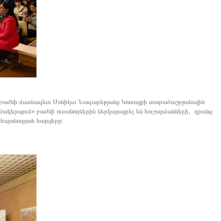
 բաժնի մասնագետ Մոնիկա Նազարեթյանը Կոտայքի տարածաշրջանային
մակերպում» բաժնի ուսանողներին ներկայացրել են հուշարձանների, դրանց
հպանության հարցերը։