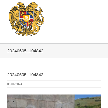
20240605_104842
20240605_104842
05/06/2024