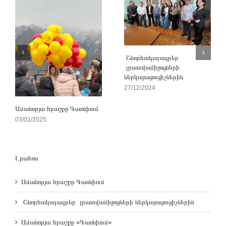
Շնորհակալագրեր
լրատվամիջոցների
ներկայացուցիչներին
27/12/2024
Ամանորյա հրաշքը Գառնիում
03/01/2025
Լրահոս
Ամանորյա հրաշքը Գառնիում
Շնորհակալագրեր լրատվամիջոցների ներկայացուցիչներին
Ամանորյա հրաշքը «Գառնիում»