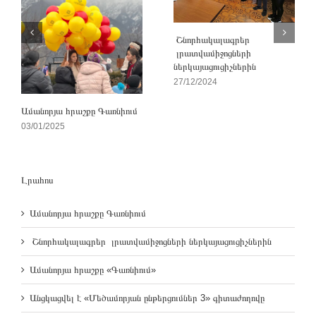
Շնորհակալագրեր
լրատվամիջոցների
ներկայացուցիչներին
27/12/2024
Ամանորյա հրաշքը Գառնիում
03/01/2025
Լրահոս
Ամանորյա հրաշքը Գառնիում
Շնորհակալագրեր լրատվամիջոցների ներկայացուցիչներին
Ամանորյա հրաշքը «Գառնիում»
Անցկացվել է «Մեծամորյան ընթերցումներ 3» գիտաժողովը