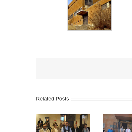
Related Posts