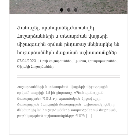
Ճանաչել, պահպանել,ժառանգել․
Հուշարձանների և տեսարժան վայրերի
միջազգային օրվան ընդառաջ մեկնարկել են
հուշարձանների մաքրման աշխատանքներ
07/04/2023
|
Լոռի Հուշարձաններ
,
Լրահոս
,
Հրապարակումներ
,
Շիրակի Հուշարձաններ
Հուշարձանների և տեսարժան վայրերի միջազգային
օրվան՝ ապրիլի 18-ին ընդառաջ, «Պահպանության
ծառայություն» ՊՈԱԿ-ի պատմական միջավայրի
ծառայության մարզային ծառայության աշխատակիցները
մեկնարկել են հուշարձանների տարածքներում մաքրման,
բարեկարգման աշխատանքները։ ՊՄՊ [...]