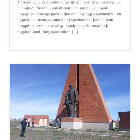
Հուշարձանների և տեսարժան վայրերի միջազգային օրվան
նվիրված Պատմական միջավայրի պահպանության
մարզային ծառայության աշխատակիցները շարունակում են
կրթական, ճանաչողական միջոցառումներ, ինպես նաև
մաքրման աշխատանքներ իրականացնել մարզերի
դպրոցներում, հուշարձանների [...]