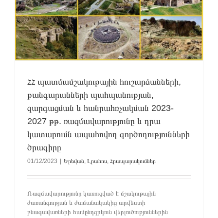
ՀՀ պատմամշակութային հուշարձանների,
թանգարանների պահպանության,
զարգացման և հանրահռչակման 2023-
2027 թթ. ռազմավարությունը և դրա
կատարումն ապահովող գործողությունների
ծրագիրը
01/12/2023
|
Երեվան
,
Լրահոս
,
Հրապարակումներ
Ռազմավարությունը կառուցված է մշակութային
ժառանգության և ժամանակակից արվեստի
բնագավառների համընդգրկուն վերլուծություններին