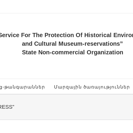
Service For The Protection Of Historical Envir
and Cultural Museum-reservations”
State Non-commercial Organization
ոց-թանգարաններ
Մարզային ծառայություններ
RESS”