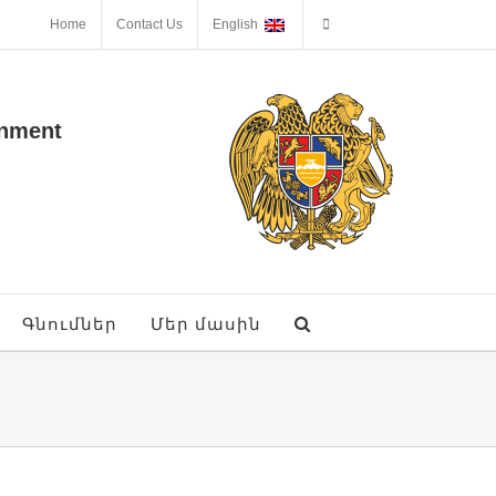
Home
Contact Us
English
onment
Գնումներ
Մեր մասին