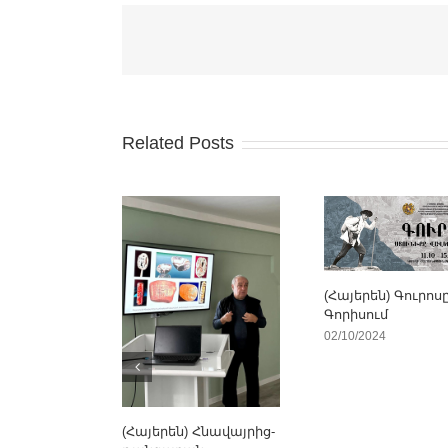
Related Posts
(Հայերեն) Գուրոս
Գորիսում
02/10/2024
(Հայերեն) Հնավայրից-