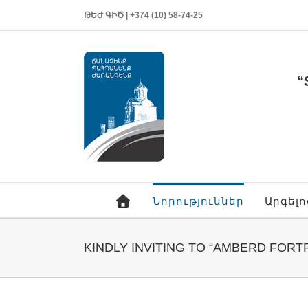
ԹԵԺ ԳԻԾ | +374 (10) 58-74-25
“
Նորություններ
Արգել
KINDLY INVITING TO “AMBERD FORT