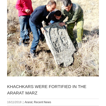
KHACHKARS WERE FORTIFIED IN THE
ARARAT MARZ
16/11/2018
|
Ararat
,
Recent News