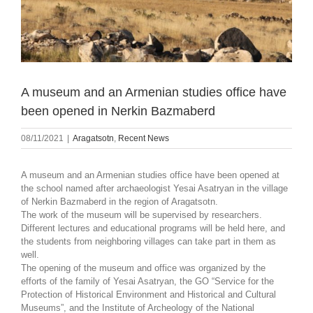
A museum and an Armenian studies office have
been opened in Nerkin Bazmaberd
08/11/2021
|
Aragatsotn
,
Recent News
A museum and an Armenian studies office have been opened at
the school named after archaeologist Yesai Asatryan in the village
of Nerkin Bazmaberd in the region of Aragatsotn.
The work of the museum will be supervised by researchers.
Different lectures and educational programs will be held here, and
the students from neighboring villages can take part in them as
well.
The opening of the museum and office was organized by the
efforts of the family of Yesai Asatryan, the GO “Service for the
Protection of Historical Environment and Historical and Cultural
Museums”, and the Institute of Archeology of the National