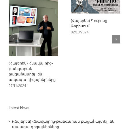
(Հայերեն) Գուրոսը
Գորիսում
02/10/2024
(Հայերեն) Հնավայրից-
թանգարան
բացահայտել են
ապագա դիզայներները
27/11/2024
Latest News
(Հայերեն) Հնավայրից-թանգարան բացահայտել են
ապագա դիզայներները