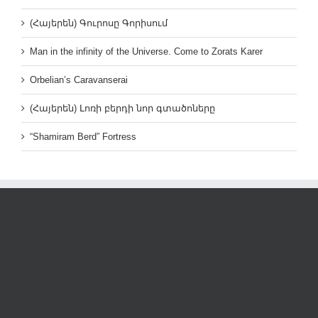
(Հայերեն) Գուրոսը Գորիսում
Man in the infinity of the Universe. Come to Zorats Karer
Orbelian’s Caravanserai
(Հայերեն) Լոռի բերդի նոր գտածոները
“Shamiram Berd” Fortress