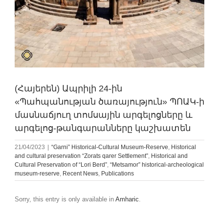
(Հայերեն) Ապրիլի 24-ին
«Պահպանության ծառայություն» ՊՈԱԿ-ի
մասնաճյուղ տոմսային արգելոցները և
արգելոց-թանգարանները կաշխատեն
21/04/2023
|
“Garni” Historical-Cultural Museum-Reserve
,
Historical
and cultural preservation “Zorats qarer Settlement”
,
Historical and
Cultural Preservation of “Lori Berd”
,
“Metsamor” historical-archeological
museum-reserve
,
Recent News
,
Publications
Sorry, this entry is only available in
Amharic
.