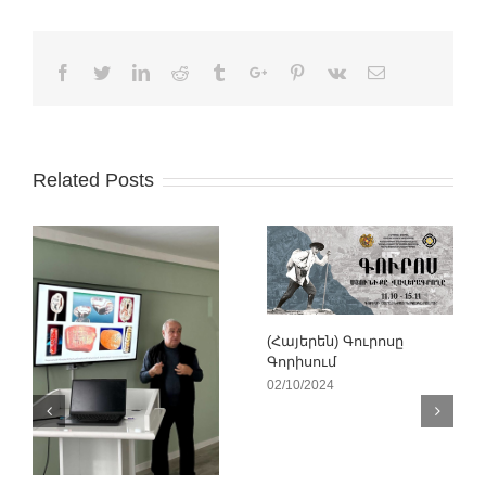
Facebook
Twitter
Linkedin
Reddit
Tumblr
Google+
Pinterest
Vk
Email
Related Posts
(Հայերեն) Գուրոսը
Գորիսում
02/10/2024