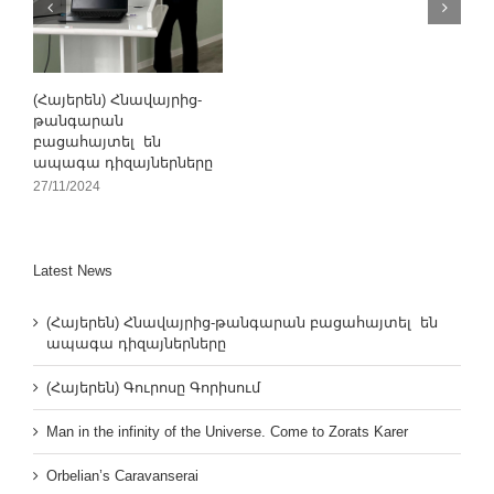
(Հայերեն) Հնավայրից-
թանգարան
բացահայտել են
ապագա դիզայներները
27/11/2024
Latest News
(Հայերեն) Հնավայրից-թանգարան բացահայտել են
ապագա դիզայներները
(Հայերեն) Գուրոսը Գորիսում
Man in the infinity of the Universe. Come to Zorats Karer
Orbelian’s Caravanserai