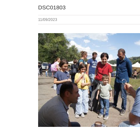
DSC01803
11/09/2023