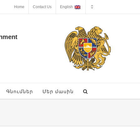
Home
Contact Us
English
onment
Գնումներ
Մեր մասին