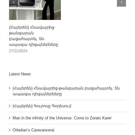
(Հայերեն) Հնավայրից-
թանգարան
բացահայտել են
ապագա դիզայներները
27/11/2024
Latest News
(Հայերեն) Հնավայրից-թանգարան բացահայտել են
ապագա դիզայներները
(Հայերեն) Գուրոսը Գորիսում
Man in the infinity of the Universe. Come to Zorats Karer
Orbelian’s Caravanserai