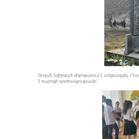
Օրվան նվիրված միջոցառում է անցկացվել «Դ
2 դպրոցի գործակցությամբ։