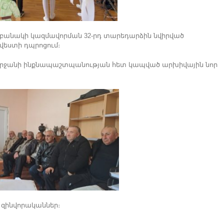
 բանակի կազմավորման 32-րդ տարեդարձին նվիրված
վեստի դպրոցում։
շրջանի ինքնապաշտպանության հետ կապված արխիվային նոր
 զինվորականներ։