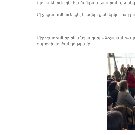
Ելույթ են ունեցել համայնքապետարանի, թան
Միջոցառումն ունեցել է ավելի քան երկու հարյ
Միջոցառումներ են անցկացվել «Գոշավանք»
դպրոցի գործակցությամբ․