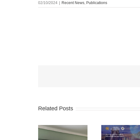
02/10/2024
|
Recent News
,
Publications
Related Posts