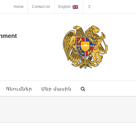
Home
Contact Us
English
onment
Գնումներ
Մեր մասին