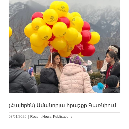
(Հայերեն) Ամանորյա հրաշքը Գառնիում
03/01/2025
|
Recent News
,
Publications