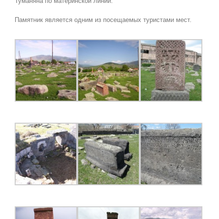
Туманяна по материнской линии.
Памятник является одним из посещаемых туристами мест.