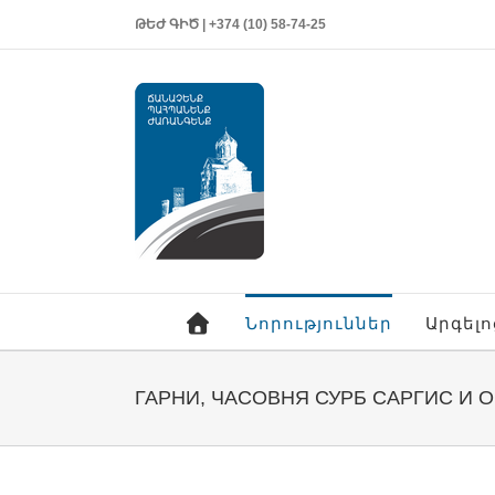
ԹԵԺ ԳԻԾ | +374 (10) 58-74-25
Նորություններ
Արգել
ГАРНИ, ЧАСОВНЯ СУРБ САРГИС И 