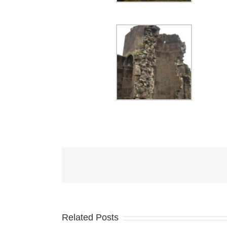
Related Posts