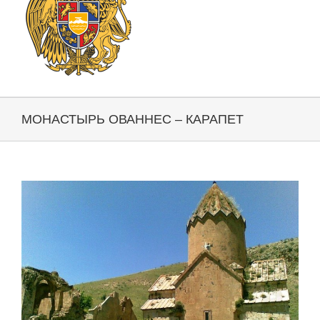
МОНАСТЫРЬ ОВАННЕС – КАРАПЕТ
View
Larger
Image