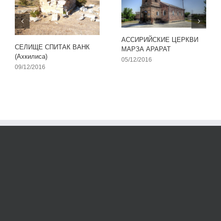
АССИРИЙСКИЕ ЦЕРКВИ
СЕЛИЩЕ СПИТАК ВАНК
МАРЗА АРАРАТ
(Ахкилиса)
05/12/2016
09/12/2016