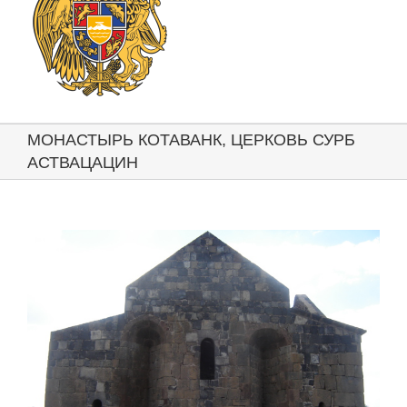
МОНАСТЫРЬ КОТАВАНК, ЦЕРКОВЬ СУРБ
АСТВАЦАЦИН
View
Larger
Image