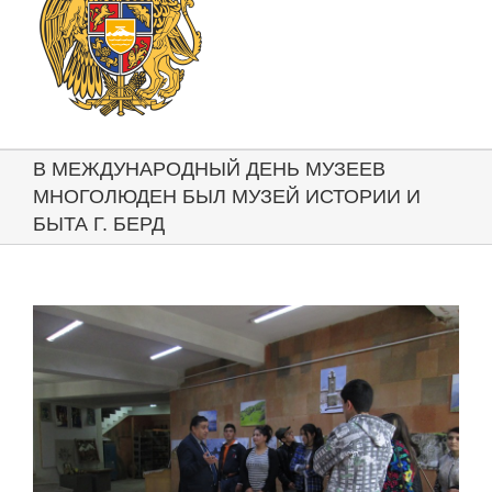
В МЕЖДУНАРОДНЫЙ ДЕНЬ МУЗЕЕВ
МНОГОЛЮДЕН БЫЛ МУЗЕЙ ИСТОРИИ И
БЫТА Г. БЕРД
View
Larger
Image