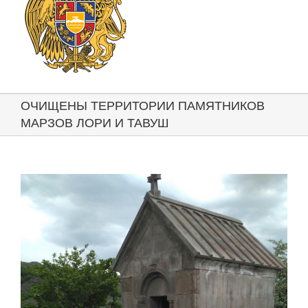
ОЧИЩЕНЫ ТЕРРИТОРИИ ПАМЯТНИКОВ
МАРЗОВ ЛОРИ И ТАВУШ
View
Larger
Image