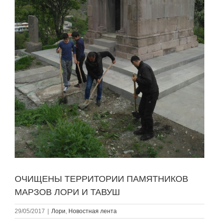
ОЧИЩЕНЫ ТЕРРИТОРИИ ПАМЯТНИКОВ
МАРЗОВ ЛОРИ И ТАВУШ
29/05/2017
|
Лори
,
Новостная лента