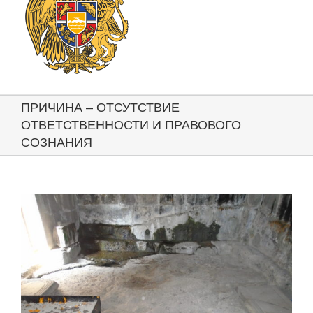
ПРИЧИНА – ОТСУТСТВИЕ
ОТВЕТСТВЕННОСТИ И ПРАВОВОГО
СОЗНАНИЯ
View
Larger
Image