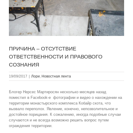
ПРИЧИНА – ОТСУТСТВИЕ
ОТВЕТСТВЕННОСТИ И ПРАВОВОГО
СОЗНАНИЯ
19/09/2017
|
Лори
,
Новостная лента
Блогер Нерсес Мартиросян несколько месяцев назад
поместил в Facebook-е фотографии и видео о нахождении на
территории монастырского комплекса Кобайр скота, что
вызвало переполох. Явление, конечно, непозволительное и
достойное порицания. К сожалению, иногда подобные случаи
случаются и не всегда возможно решить вопрос путем
ограждения территории.