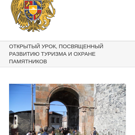
ОТКРЫТЫЙ УРОК, ПОСВЯЩЕННЫЙ
РАЗВИТИЮ ТУРИЗМА И ОХРАНЕ
ПАМЯТНИКОВ
View
Larger
Image