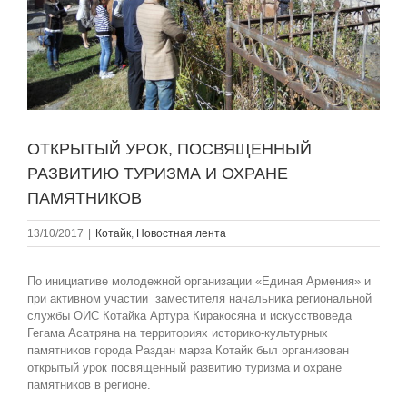
ОТКРЫТЫЙ УРОК, ПОСВЯЩЕННЫЙ
РАЗВИТИЮ ТУРИЗМА И ОХРАНЕ
ПАМЯТНИКОВ
13/10/2017
|
Котайк
,
Новостная лента
По инициативе молодежной организации «Единая Армения» и
при активном участии заместителя начальника региональной
службы ОИС Котайка Артура Киракосяна и искусствоведа
Гегама Асатряна на территориях историко-культурных
памятников города Раздан марза Котайк был организован
открытый урок посвященный развитию туризма и охране
памятников в регионе.