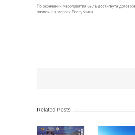
По окончании мероприятия была достигнута договоре
различных марзах Республики.
Related Posts