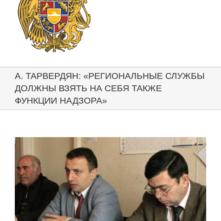
А. ТАРВЕРДЯН: «РЕГИОНАЛЬНЫЕ СЛУЖБЫ
ДОЛЖНЫ ВЗЯТЬ НА СЕБЯ ТАКЖЕ
ФУНКЦИИ НАДЗОРА»
View
Larger
Image