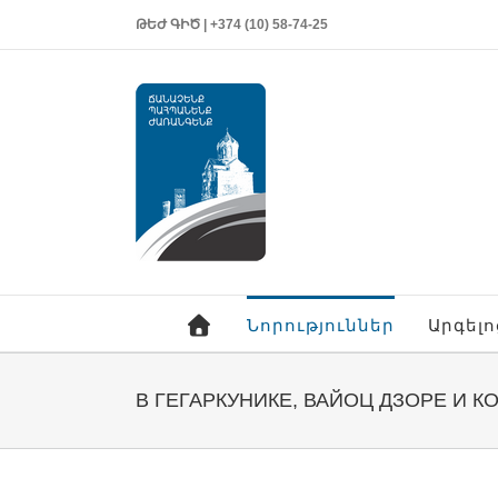
ԹԵԺ ԳԻԾ | +374 (10) 58-74-25
Նորություններ
Արգել
В ГЕГАРКУНИКЕ, ВАЙОЦ ДЗОРЕ И 