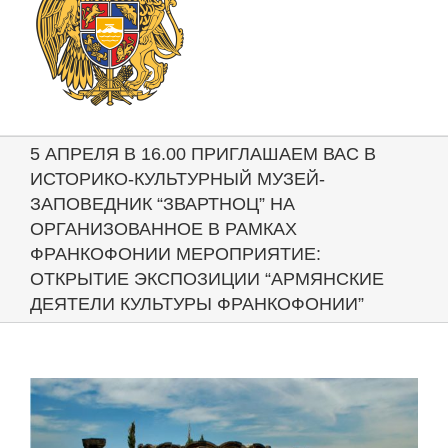
5 АПРЕЛЯ В 16.00 ПРИГЛАШАЕМ ВАС В
ИСТОРИКО-КУЛЬТУРНЫЙ МУЗЕЙ-
ЗАПОВЕДНИК “ЗВАРТНОЦ” НА
ОРГАНИЗОВАННОЕ В РАМКАХ
ФРАНКОФОНИИ МЕРОПРИЯТИЕ:
ОТКРЫТИЕ ЭКСПОЗИЦИИ “АРМЯНСКИЕ
ДЕЯТЕЛИ КУЛЬТУРЫ ФРАНКОФОНИИ”
View
Larger
Image