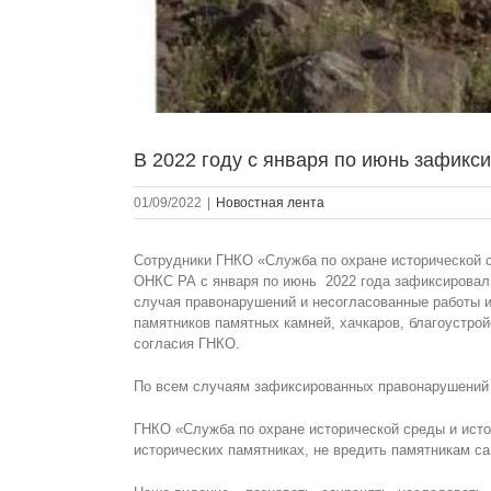
В 2022 году с января по июнь зафикс
01/09/2022
|
Новостная лента
Сотрудники ГНКО «Служба по охране исторической с
ОНКС РА с января по июнь 2022 года зафиксировали
случая правонарушений и несогласованные работы и
памятников памятных камней, хачкаров, благоустрой
согласия ГНКО.
По всем случаям зафиксированных правонарушений
ГНКО «Служба по охране исторической среды и исто
исторических памятниках, не вредить памятникам 