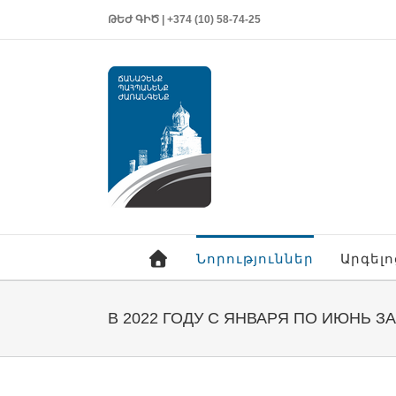
ԹԵԺ ԳԻԾ | +374 (10) 58-74-25
Նորություններ
Արգել
В 2022 ГОДУ С ЯНВАРЯ ПО ИЮНЬ 