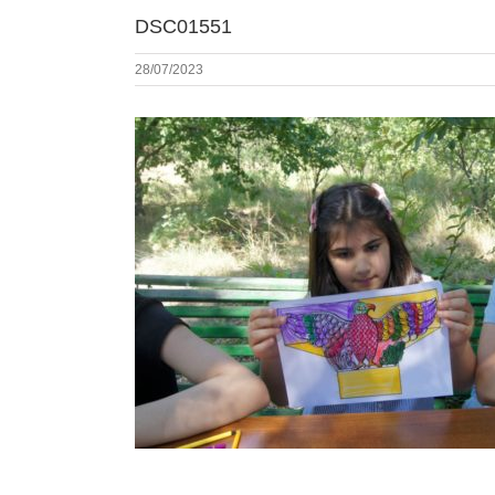
DSC01551
28/07/2023