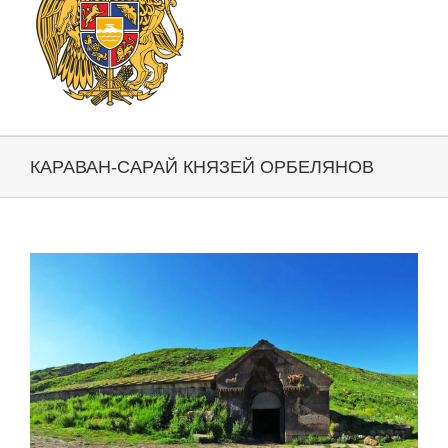
КАРАВАН-САРАЙ КНЯЗЕЙ ОРБЕЛЯНОВ
View
Larger
Image