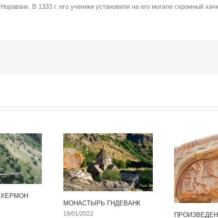
ораванк. В 1333 г. его ученики установили на его могиле скромный хачк
АХЕРМОН
МОНАСТЫРЬ ГНДЕВАНК
18/01/2022
ПРОИЗВЕДЕН