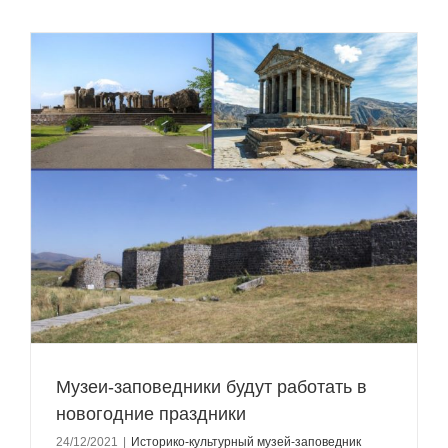
Музеи-заповедники будут работать в
новогодние праздники
24/12/2021
|
Историко-культурный музей-заповедник