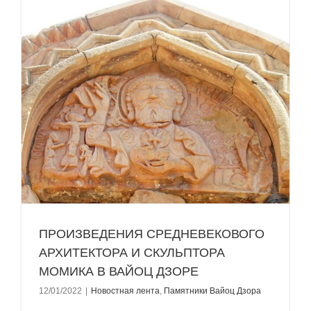
ПРОИЗВЕДЕНИЯ СРЕДНЕВЕКОВОГО
АРХИТЕКТОРА И СКУЛЬПТОРА
МОМИКА В ВАЙОЦ ДЗОРЕ
12/01/2022
|
Новостная лента
,
Памятники Вайоц Дзора