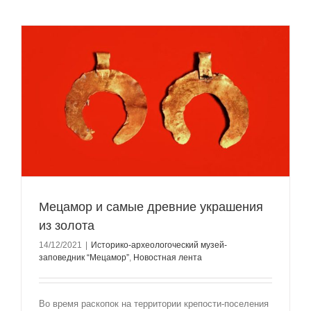
Мецамор и самые древние украшения
из золота
14/12/2021
|
Историко-археологоческий музей-
заповедник “Мецамор”
,
Новостная лента
Во время раскопок на территории крепости-поселения