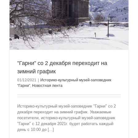
”Гарни” со 2 декабря переходит на
зимний график
01/12/2021
|
Историко-культурный музей-заповедник
“Гарни”
,
Новостная лента
Историко-культурный музей-заповедник "Гарни" со 2
декабря переходит на зимний график. Уважаемые
посетители, историко-культурный музей-заповедник
"Гарни" с 12 декабря 2021г. будет работать каждый
день с 10:00 до [...]