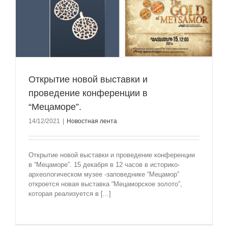
Открытие новой выставки и
проведение конференции в
“Мецаморе”.
14/12/2021
|
Новостная лента
Открытие новой выставки и проведение конференции
в “Мецаморе”. 15 декабря в 12 часов в историко-
археологическом музее -заповеднике “Мецамор”
откроется новая выставка “Мецаморское золото”,
которая реализуется в [...]