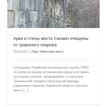
Арки и стены моста Санаин очищены
от травяного покрова
25/12/2021
|
Лори
,
Новостная лента
Сотрудники Лорийской региональной службы ГНКО
«Служба по охране исторической среды и историко-
культурных музеев- заповедников» и спасатели
Туманянской пожарно-спасательной бригады
управления спасения Лорийской области очистили
арки и [...]