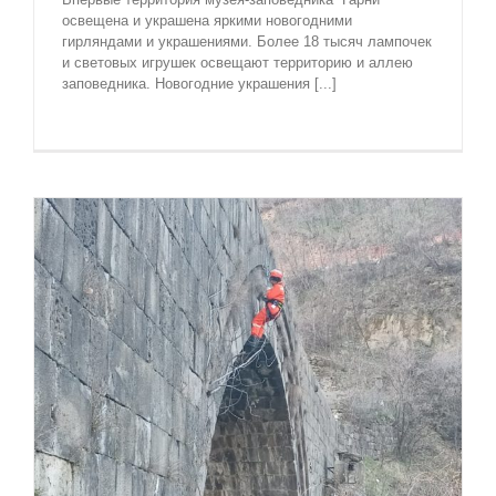
освещена и украшена яркими новогодними
гирляндами и украшениями. Более 18 тысяч лампочек
и световых игрушек освещают территорию и аллею
заповедника. Новогодние украшения [...]