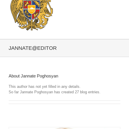
JANNATE@EDITOR
About
Jannate Poghosyan
This author has not yet filled in any details.
So far Jannate Poghosyan has created 27 blog entries.