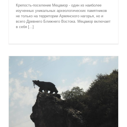
Крепость-поселение Мецамор - один из наиболее
изученных уникальных археологических памятников
не только на территории Армянского нагорья, но и
всего Древнего Ближнего Востока. Мецамор включает
в себя [...]