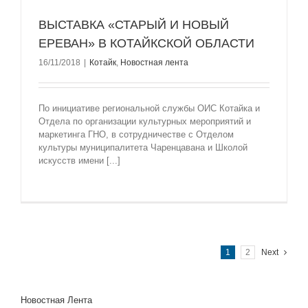
ВЫСТАВКА «СТАРЫЙ И НОВЫЙ
ЕРЕВАН» В КОТАЙКСКОЙ ОБЛАСТИ
16/11/2018
|
Котайк
,
Новостная лента
По инициативе региональной службы ОИС Котайка и
Отдела по организации культурных мероприятий и
маркетинга ГНО, в сотрудничестве с Отделом
культуры муниципалитета Чаренцавана и Школой
искусств имени [...]
1
2
Next
Новостная Лента