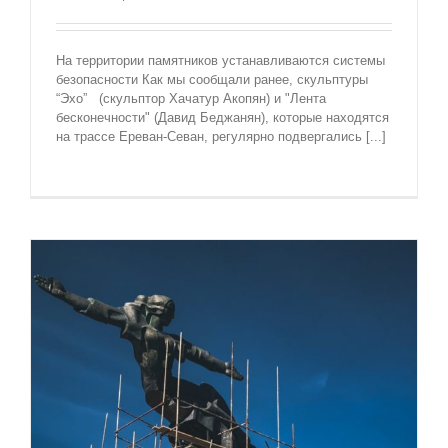
На территории памятников устанавливаются системы
безопасности Как мы сообщали ранее, скульптуры
“Эхо” (скульптор Хачатур Акопян) и "Лента
бесконечности" (Давид Беджанян), которые находятся
на трассе Ереван-Севан, регулярно подвергались [...]