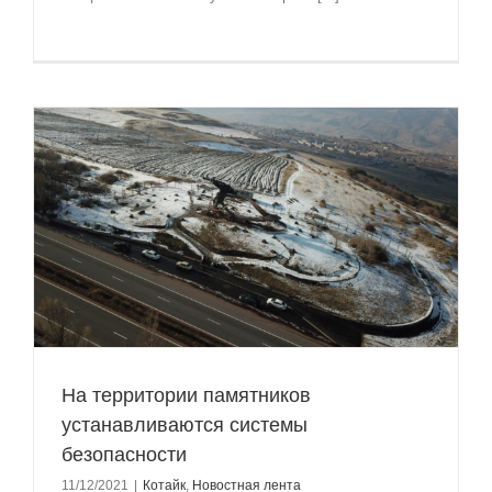
На территории памятников
устанавливаются системы
безопасности
11/12/2021
|
Котайк
,
Новостная лента