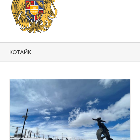
КОТАЙК