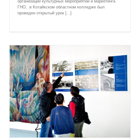
организации культурных мероприятий и маркетинга
ГНО, в Котайкском областном колледже был
проведен открытый урок [...]