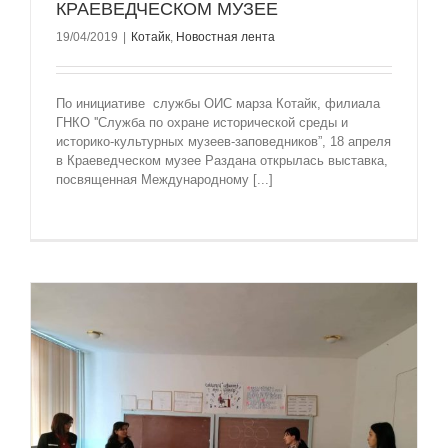
КРАЕВЕДЧЕСКОМ МУЗЕЕ
19/04/2019
|
Котайк
,
Новостная лента
По инициативе службы ОИС марза Котайк, филиала
ГНКО ''Служба по охране исторической среды и
историко-культурных музеев-заповедников”, 18 апреля
в Краеведческом музее Раздана открылась выставка,
посвященная Международному [...]