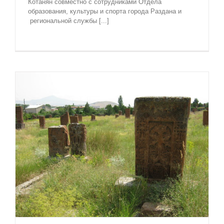
Котанян совместно с сотрудниками Отдела
образования, культуры и спорта города Раздана и
региональной службы [...]