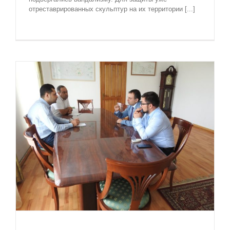
отреставрированных скульптур на их территории [...]