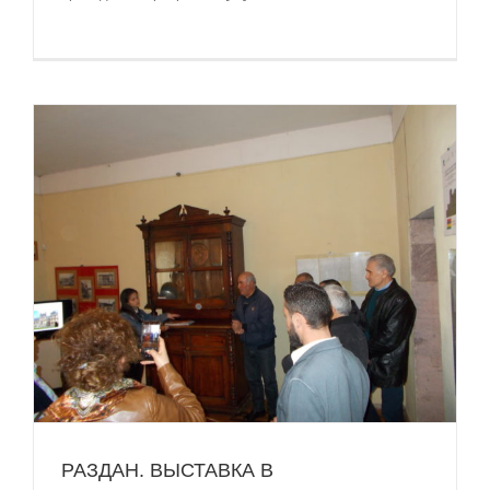
РАЗДАН. ВЫСТАВКА В