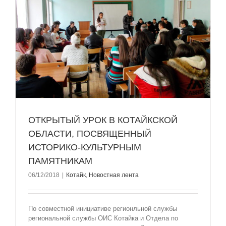
ОТКРЫТЫЙ УРОК В КОТАЙКСКОЙ
ОБЛАСТИ, ПОСВЯЩЕННЫЙ
ИСТОРИКО-КУЛЬТУРНЫМ
ПАМЯТНИКАМ
06/12/2018
|
Котайк
,
Новостная лента
По совместной инициативе регионльной службы
региональной службы ОИС Котайка и Отдела по