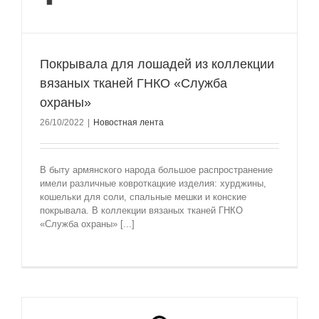
Покрывала для лошадей из коллекции
вязаных тканей ГНКО «Служба
охраны»
26/10/2022
|
Новостная лента
В быту армянского народа большое распространение
имели различные ковроткацкие изделия: хурджины,
кошельки для соли, спальные мешки и конские
покрывала. В коллекции вязаных тканей ГНКО
«Служба охраны» [...]