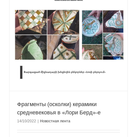
Фрагменты (осколки) керамики
средневековья в «Лори Берд»-е
14/10/2022
|
Новостная лента