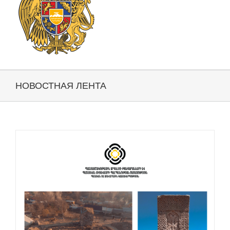
НОВОСТНАЯ ЛЕНТА