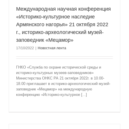
Международная научная конференция
«Историко-культурное наследие
Армянского нагорья» 21 октября 2022
г., историко-археологический музей-
заповедник «Мецамор»
17/10/2022
|
Новостная лента
ГНКО «Служба по охране исторической среды и
историко-культурных музеев-заповедников»
Министерства ОНКС РА 21 октября 2022г. в 10.00-
18.00 приглашает в историко-археологический музей-
заповедник «Мецамор» на международную
конференцию «Историко-культурное [...]