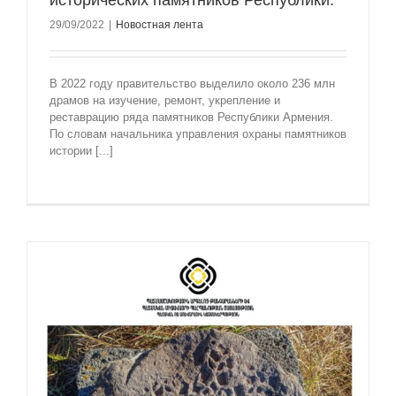
исторических памятников Республики.
29/09/2022
|
Новостная лента
В 2022 году правительство выделило около 236 млн
драмов на изучение, ремонт, укрепление и
реставрацию ряда памятников Республики Армения.
По словам начальника управления охраны памятников
истории [...]