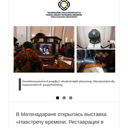
В Матенадаране открылась выставка
«Навстречу времени. Реставрация в