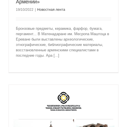
Армении»
19/10/2022
|
Новостная лента
Бронзовые предметы, керамика, фарфор, бумага,
пергамент... В Матенадаране им. Месропа Маштоца в
Ереване были выставлены археологические,
этнографические, библиографические материалы,
восстановленные армянскими специалистами в
последние годы. Ара [...]