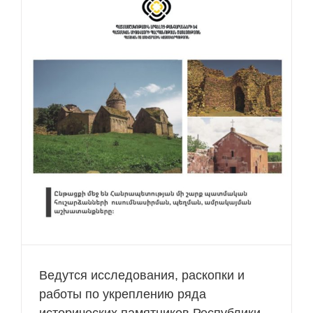
Ведутся исследования, раскопки и
работы по укреплению ряда