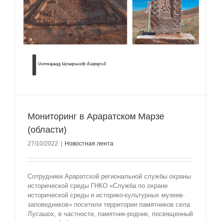
Мониторинг в Араратском Марзе
(области)
27/10/2022
|
Новостная лента
Сотрудники Араратской региональной службы охраны
исторической среды ГНКО «Служба по охране
исторической среды и историко-культурных музеев-
заповедников» посетили территории памятников села
Лусашох, в частности, памятник-родник, посвященный