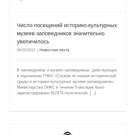
Число посещений историко-культурных
музеев-заповедников значительно
увеличилось
06/10/2022
|
Новостная лента
В заповедниках и музеях-заповедниках, действующих
в подчинении ГНКО «Служба по охране исторической
среды и историко-культурных музеев-заповедников»
Министерства ОНКС в течение 9 месяцев было
зарегистрировано 557974 посетителей, [...]