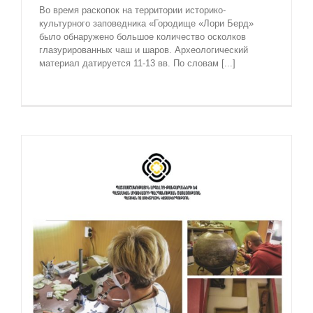
Во время раскопок на территории историко-
культурного заповедника «Городище «Лори Берд»
было обнаружено большое количество осколков
глазурированных чаш и шаров. Археологический
материал датируется 11-13 вв. По словам [...]