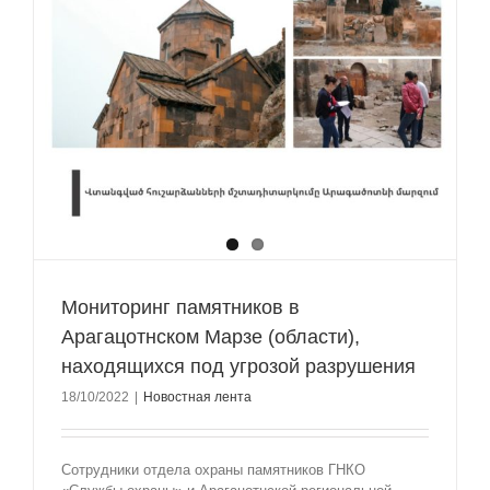
Мониторинг памятников в
Арагацотнском Марзе (области),
находящихся под угрозой разрушения
18/10/2022
|
Новостная лента
Сотрудники отдела охраны памятников ГНКО