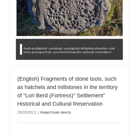
(English) Fragments of stone tools, such
as hatchels and millstones in the territory
of “Lori Berd (Fortress)” Settlement”
Historical and Cultural Reservation
28/09/2022
|
Новостная лента